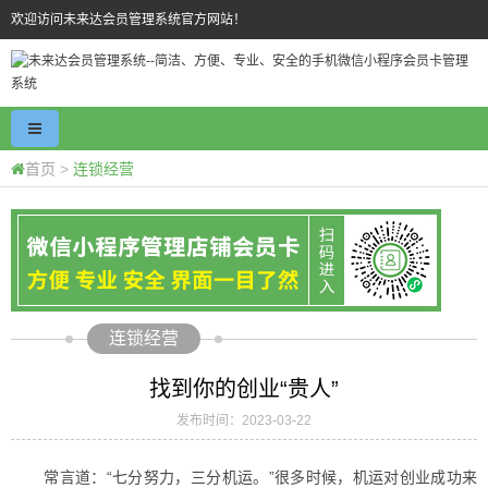
欢迎访问未来达会员管理系统官方网站！
首页
>
连锁经营
连锁经营
找到你的创业“贵人”
发布时间：2023-03-22
常言道：“七分努力，三分机运。”很多时候，机运对创业成功来