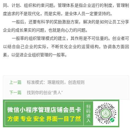
同、计划、组织和约束问题。管理体系是指企业运行的制度，管理制
度追求的不是现代化，而是实用，是全体人员一定要坚持的。
一般后，还要有科学的奖励激励方案，解决的是如何让员工分享
企业的成长果实的问题，也就是向心力的问题。
一般率的组织管理模式的建立，其作用是不可估量的。创业者可
以结合自己企业的实际，不断优化企业的运营结构，协调各方面因
素，以促进企业组织管理的一般率。
上一篇
标准模式：琢磨规则，创造规则
下一篇
找到你的创业“贵人”