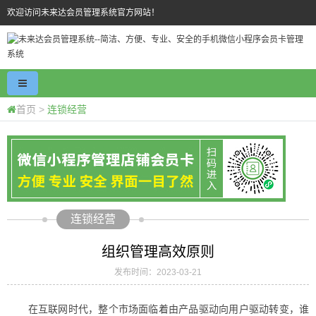
欢迎访问未来达会员管理系统官方网站！
首页
>
连锁经营
连锁经营
组织管理高效原则
发布时间：2023-03-21
在互联网时代，整个市场面临着由产品驱动向用户驱动转变，谁