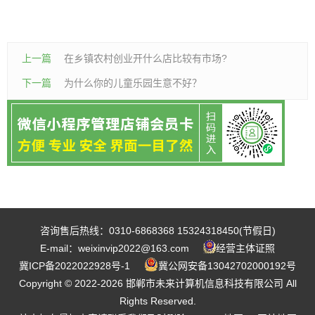
上一篇
在乡镇农村创业开什么店比较有市场?
下一篇
为什么你的儿童乐园生意不好？
咨询售后热线：0310-6868368 15324318450(节假日)
E-mail：weixinvip2022@163.com
经营主体证照
冀ICP备2022022928号-1
冀公网安备13042702000192号
Copyright © 2022-2026 邯郸市未来计算机信息科技有限公司 All
Rights Reserved.