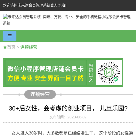
欢迎访问未来达会员管理系统官方网站！
首页
>
连锁经营
连锁经营
30+后女性，会考虑的创业项目， 儿童乐园?
发布时间：2023-08-07
女人进入30岁时，大多数都是已经结婚生子， 这个阶段的女性通