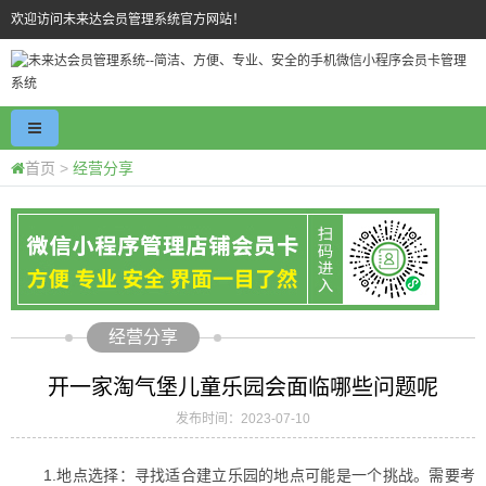
欢迎访问未来达会员管理系统官方网站！
首页
>
经营分享
经营分享
开一家淘气堡儿童乐园会面临哪些问题呢
发布时间：2023-07-10
1.地点选择：寻找适合建立乐园的地点可能是一个挑战。需要考