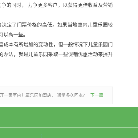
争的同时， 力争更多客户，以获得更佳收益及营销
决定了门票价格的高低。如果当地室内儿童乐园较
可以高一些。
营成本有所增加的变动性，但一般情况下儿童乐园门
效的办法，就是儿童乐园采取一些促销优惠活动来提升
开一家室内儿童乐园加盟店， 通常多久回本?
下一篇