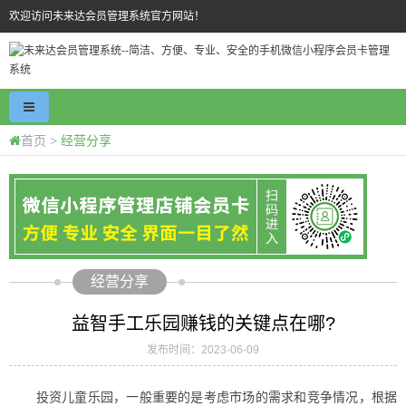
欢迎访问未来达会员管理系统官方网站！
首页
>
经营分享
经营分享
益智手工乐园赚钱的关键点在哪?
发布时间：2023-06-09
投资儿童乐园，一般重要的是考虑市场的需求和竞争情况，根据