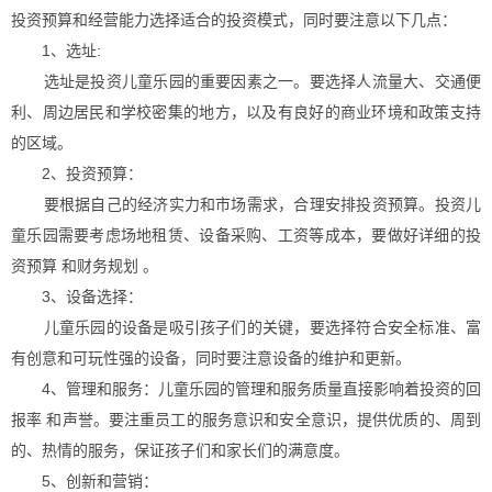
投资预算和经营能力选择适合的投资模式，同时要注意以下几点：
1、选址:
选址是投资儿童乐园的重要因素之一。要选择人流量大、交通便
利、周边居民和学校密集的地方，以及有良好的商业环境和政策支持
的区域。
2、投资预算：
要根据自己的经济实力和市场需求，合理安排投资预算。投资儿
童乐园需要考虑场地租赁、设备采购、工资等成本，要做好详细的投
资预算 和财务规划 。
3、设备选择：
儿童乐园的设备是吸引孩子们的关键，要选择符合安全标准、富
有创意和可玩性强的设备，同时要注意设备的维护和更新。
4、管理和服务：儿童乐园的管理和服务质量直接影响着投资的回
报率 和声誉。要注重员工的服务意识和安全意识，提供优质的、周到
的、热情的服务，保证孩子们和家长们的满意度。
5、创新和营销：