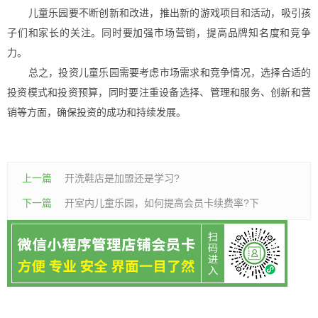
儿童乐园要不断创新和改进，推出新的游戏项目和活动，吸引孩
子们和家长的关注。同时要加强市场营销，提高品牌知名度和竞争
力。
总之，投资儿童乐园需要考虑市场需求和竞争情况，选择合适的
投资模式和投资预算，同时要注重设备选择、管理和服务、创新和营
销等方面，确保投资的成功和持续发展。
上一篇
开洗鞋店是加盟还是学习?
下一篇
开室内儿童乐园，如何提高会员卡续费率?下