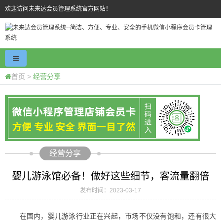
欢迎访问未来达会员管理系统官方网站！
首页
>
经营分享
经营分享
婴儿游泳馆必备！做好这些细节，客流量翻倍
发布时间：2023-03-17
在国内，婴儿游泳行业正在兴起，市场不仅没有饱和，还有很大