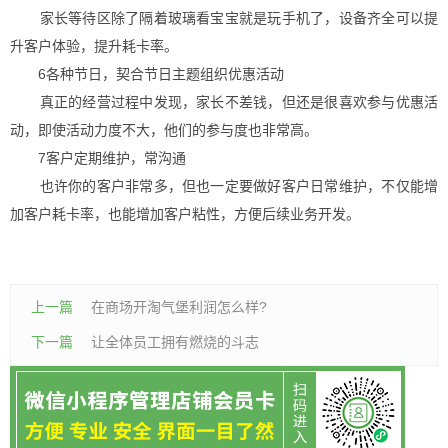
家长等待区除了隔着玻璃看宝宝就是玩手机了，设备齐全可以提
升客户体验，提升耗卡率。
6各种节日，契合节日主题组织优惠活动
真正的经营过程中发现，家长不差钱，但还是很喜欢参与优惠活
动，即使活动力度不大，他们的参与度也非常高。
7客户定期维护，常沟通
也许你的客户非常多，但也一定要做好客户日常维护，不仅能增
加客户耗卡率，也能增加客户粘性，方便后续业务开发。
上一篇
在商场开淘气堡利润怎么样?
下一篇
让全体员工拥有燃烧的斗志