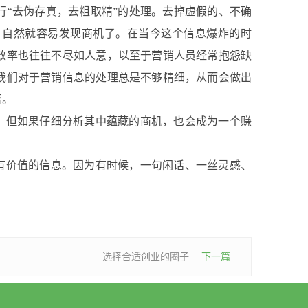
行“去伪存真，去粗取精”的处理。去掉虚假的、不确
，自然就容易发现商机了。在当今这个信息爆炸的时
效率也往往不尽如人意，以至于营销人员经常抱怨缺
我们对于营销信息的处理总是不够精细，从而会做出
否。
但如果仔细分析其中蕴藏的商机，也会成为一个赚
价值的信息。因为有时候，一句闲话、一丝灵感、
选择合适创业的圈子
下一篇