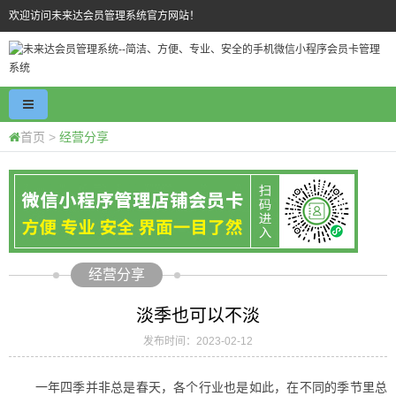
欢迎访问未来达会员管理系统官方网站！
首页
>
经营分享
经营分享
淡季也可以不淡
发布时间：2023-02-12
一年四季并非总是春天，各个行业也是如此，在不同的季节里总