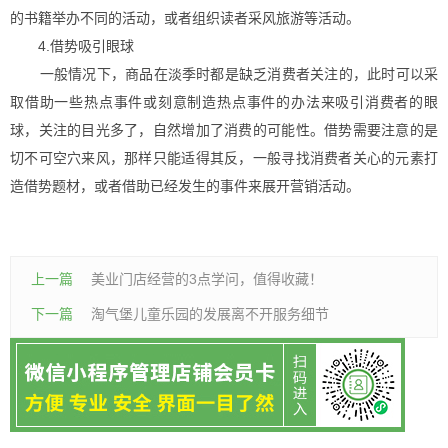
的书籍举办不同的活动，或者组织读者采风旅游等活动。
4.借势吸引眼球
一般情况下，商品在淡季时都是缺乏消费者关注的，此时可以采
取借助一些热点事件或刻意制造热点事件的办法来吸引消费者的眼
球，关注的目光多了，自然增加了消费的可能性。借势需要注意的是
切不可空穴来风，那样只能适得其反，一般寻找消费者关心的元素打
造借势题材，或者借助已经发生的事件来展开营销活动。
上一篇
美业门店经营的3点学问，值得收藏！
下一篇
淘气堡儿童乐园的发展离不开服务细节