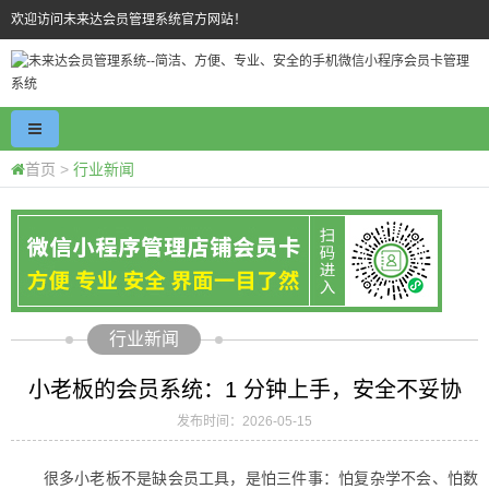
欢迎访问未来达会员管理系统官方网站！
首页
>
行业新闻
行业新闻
小老板的会员系统：1 分钟上手，安全不妥协
发布时间：2026-05-15
很多小老板不是缺会员工具，是怕三件事：怕复杂学不会、怕数