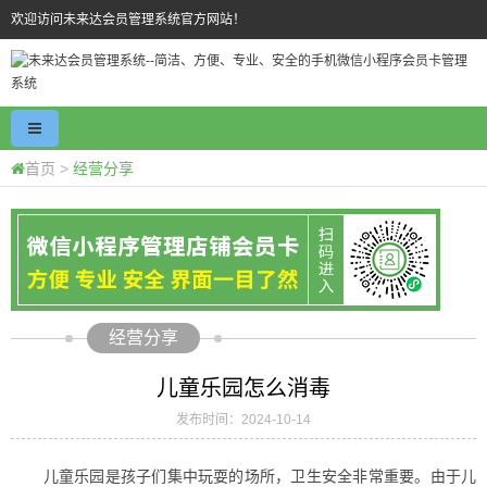
欢迎访问未来达会员管理系统官方网站！
首页
>
经营分享
经营分享
儿童乐园怎么消毒
发布时间：2024-10-14
儿童乐园是孩子们集中玩耍的场所，卫生安全非常重要。由于儿