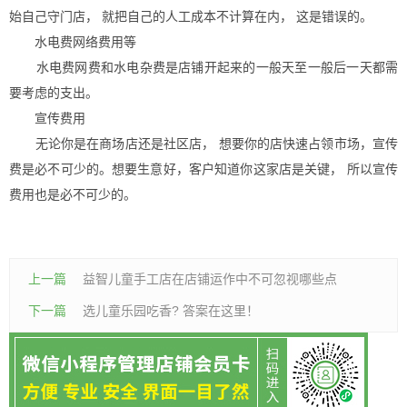
始自己守门店， 就把自己的人工成本不计算在内， 这是错误的。
水电费网络费用等
水电费网费和水电杂费是店铺开起来的一般天至一般后一天都需
要考虑的支出。
宣传费用
无论你是在商场店还是社区店， 想要你的店快速占领市场，宣传
费是必不可少的。想要生意好，客户知道你这家店是关键， 所以宣传
费用也是必不可少的。
上一篇
益智儿童手工店在店铺运作中不可忽视哪些点
下一篇
选儿童乐园吃香? 答案在这里！