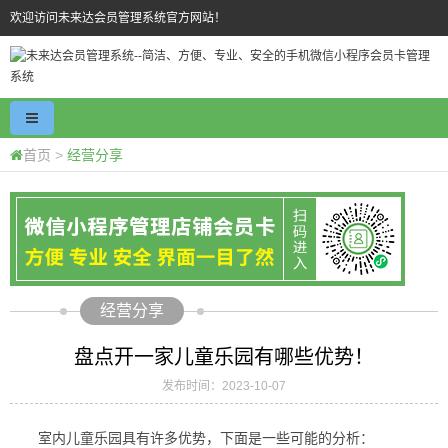
欢迎访问未来达会员管理系统官方网站！
首页
>
经营分享
经营分享
盘点开一家儿童乐园有哪些优势！
发布时间：2023-10-07
室内儿童乐园具有许多优势，下面是一些可能的分析：